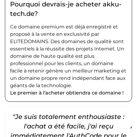
Pourquoi devrais-je acheter akku-
tech.de?
Ce domaine premium est déjà enregistré et
proposé à la vente en exclusivité par
ELITEDOMAINS. Des domaines de qualité sont
essentiels à la réussite des projets Internet. Un
domaine de haute qualité est plus
professionnel pour les clients, un domaine
facile à retenir génère un meilleur marketing et
un domaine propre rend indépendant face aux
géants de la technologie.
Le premier à l'acheter obtiendra ce domaine !
"Je suis totalement enthousiaste :
"
l'achat a été facile, j'ai reçu
A
immédiatement l'AuthCode pour le
c