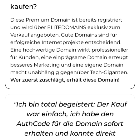
kaufen?
Diese Premium Domain ist bereits registriert
und wird über ELITEDOMAINS exklusiv zum
Verkauf angeboten. Gute Domains sind für
erfolgreiche Internetprojekte entscheidend.
Eine hochwertige Domain wirkt professioneller
für Kunden, eine einprägsame Domain erzeugt
besseres Marketing und eine eigene Domain
macht unabhängig gegenüber Tech-Giganten.
Wer zuerst zuschlägt, erhält diese Domain!
"Ich bin total begeistert: Der Kauf
war einfach, ich habe den
AuthCode für die Domain sofort
erhalten und konnte direkt